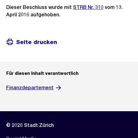
Dieser Beschluss wurde mit
STRB Nr. 310
vom 13.
April 2016 aufgehoben.
Seite drucken
Für diesen Inhalt verantwortlich
Finanzdepartement
© 2026 Stadt Zürich