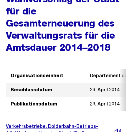
für die
Gesamterneuerung des
Verwaltungsrats für die
Amtsdauer 2014–2018
Organisationseinheit
Departement der I
Beschlussdatum
23. April 2014
Publikationsdatum
23. April 2014
Verkehrsbetriebe, Dolderbahn-Betriebs-