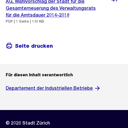
AG, Wahlvorschlag der Stadt für die
Gesamterneuerung des Verwaltungsrats
für die Amtsdauer 2014–2018
PDF | 1 Seite | 132 KB
Seite drucken
Für diesen Inhalt verantwortlich
Departement der Industriellen Betriebe
© 2026 Stadt Zürich