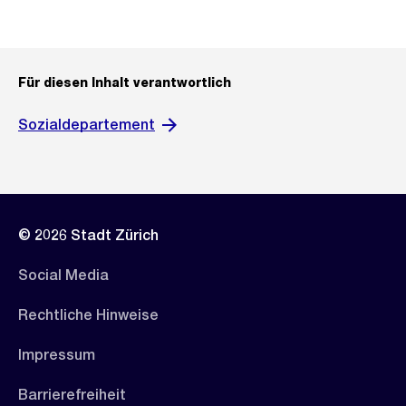
Für diesen Inhalt verantwortlich
Sozialdepartement
© 2026 Stadt Zürich
Social Media
Rechtliche Hinweise
Impressum
Barrierefreiheit