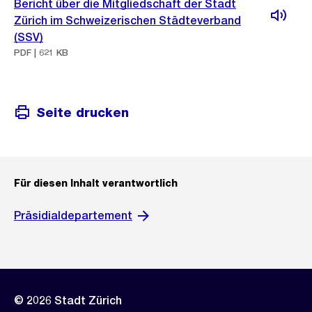
Bericht über die Mitgliedschaft der Stadt
Zürich im Schweizerischen Städteverband
(SSV)
PDF | 621 KB
Seite drucken
Für diesen Inhalt verantwortlich
Präsidialdepartement
© 2026 Stadt Zürich