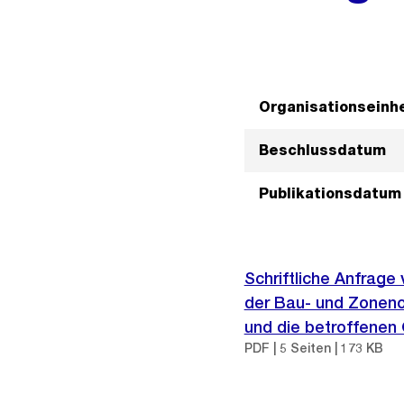
Organisationseinhe
Beschlussdatum
Publikationsdatum
Schriftliche Anfrage
der Bau- und Zoneno
und die betroffenen
PDF | 5 Seiten | 173 KB