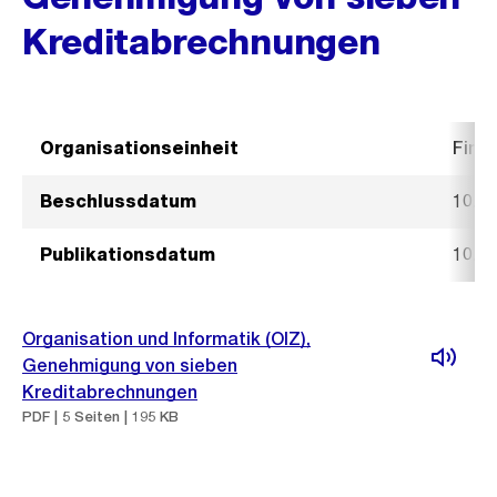
Kreditabrechnungen
Organisationseinheit
Fina
Beschlussdatum
10. 
Publikationsdatum
10. 
Organisation und Informatik (OIZ),
Genehmigung von sieben
Kreditabrechnungen
PDF | 5 Seiten | 195 KB