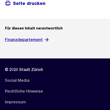
Seite drucken
Für diesen Inhalt verantwortlich
Finanzdepartement
© 2026 Stadt Zürich
Social Media
Rechtliche Hinweise
Impressum