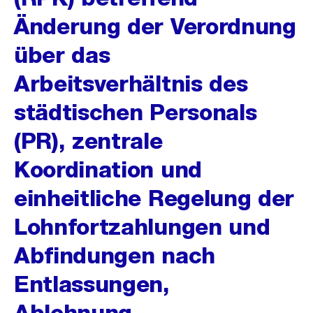
Änderung der Verordnung
über das
Arbeitsverhältnis des
städtischen Personals
(PR), zentrale
Koordination und
einheitliche Regelung der
Lohnfortzahlungen und
Abfindungen nach
Entlassungen,
Ablehnung,