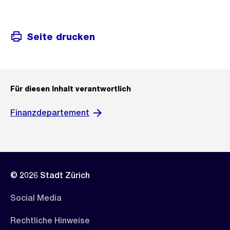
Seite drucken
Für diesen Inhalt verantwortlich
Finanzdepartement
© 2026 Stadt Zürich
Social Media
Rechtliche Hinweise