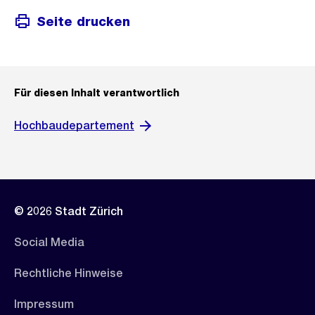
Seite drucken
Für diesen Inhalt verantwortlich
Hochbaudepartement
© 2026 Stadt Zürich
Social Media
Rechtliche Hinweise
Impressum