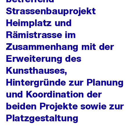
Strassenbauprojekt
Heimplatz und
Rämistrasse im
Zusammenhang mit der
Erweiterung des
Kunsthauses,
Hintergründe zur Planung
und Koordination der
beiden Projekte sowie zur
Platzgestaltung