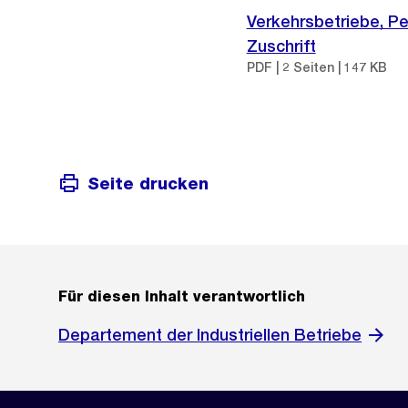
Verkehrsbetriebe, Pe
Zuschrift
PDF | 2 Seiten | 147 KB
Seite drucken
Für diesen Inhalt verantwortlich
Departement der Industriellen Betriebe