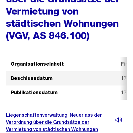
Vermietung von
städtischen Wohnungen
(VGV, AS 846.100)
Organisationseinheit
Fina
Beschlussdatum
17. 
Publikationsdatum
17. 
Liegenschaftenverwaltung, Neuerlass der
Verordnung über die Grundsätze der
Vermietung von städtischen Wohnungen