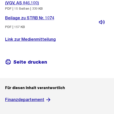
(VGV, AS 846.100)
PDF | 15 Seiten | 339 KB
Beilage zu STRB Nr. 1074
PDF | 157 KB
Link zur Medienmitteilung
Seite drucken
Für diesen Inhalt verantwortlich
Finanzdepartement