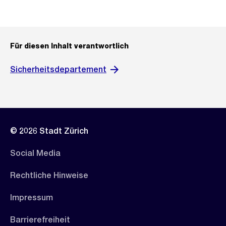
Für diesen Inhalt verantwortlich
Sicherheitsdepartement
© 2026 Stadt Zürich
Social Media
Rechtliche Hinweise
Impressum
Barrierefreiheit