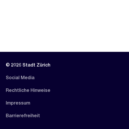
© 2026 Stadt Zürich
Social Media
Rechtliche Hinweise
Impressum
Barrierefreiheit