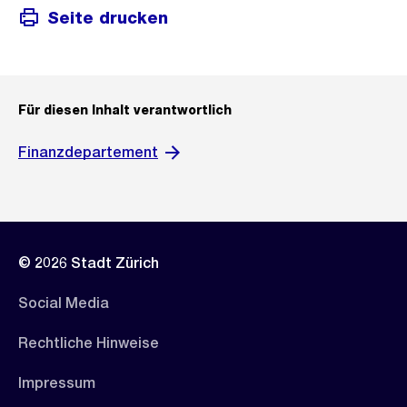
Seite drucken
Für diesen Inhalt verantwortlich
Finanzdepartement
© 2026 Stadt Zürich
Social Media
Rechtliche Hinweise
Impressum