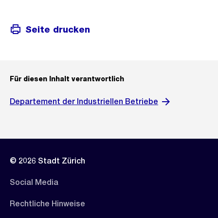
Seite drucken
Für diesen Inhalt verantwortlich
Departement der Industriellen Betriebe
© 2026 Stadt Zürich
Social Media
Rechtliche Hinweise