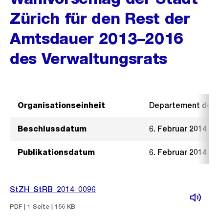
Zürich für den Rest der
Amtsdauer 2013–2016
des Verwaltungsrats
Organisationseinheit
Departement der I
Beschlussdatum
6. Februar 2014
Publikationsdatum
6. Februar 2014
StZH_StRB_2014_0096
PDF | 1 Seite | 156 KB