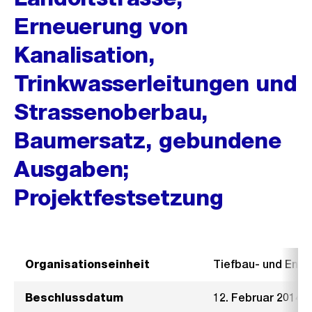
Erneuerung von
Kanalisation,
Trinkwasserleitungen und
Strassenoberbau,
Baumersatz, gebundene
Ausgaben;
Projektfestsetzung
Organisationseinheit
Tiefbau- und Ent
Beschlussdatum
12. Februar 2014