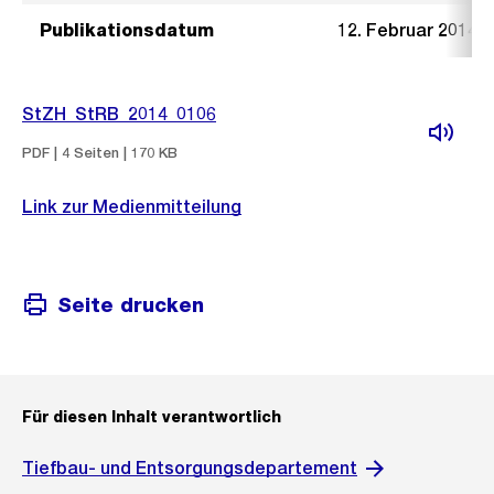
Publikationsdatum
12. Februar 2014
StZH_StRB_2014_0106
PDF | 4 Seiten | 170 KB
Link zur Medienmitteilung
Seite drucken
Für diesen Inhalt verantwortlich
Tiefbau- und Entsorgungsdepartement