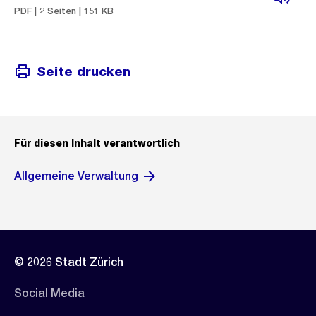
PDF | 2 Seiten | 151 KB
Seite drucken
Für diesen Inhalt verantwortlich
Allgemeine Verwaltung
© 2026 Stadt Zürich
Social Media