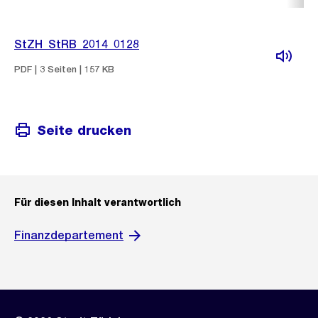
StZH_StRB_2014_0128
PDF | 3 Seiten | 157 KB
Seite drucken
Für diesen Inhalt verantwortlich
Finanzdepartement