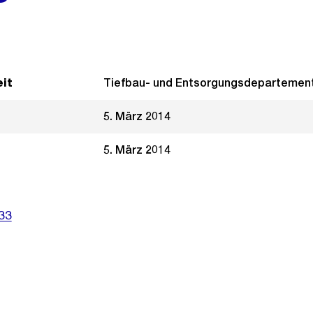
it
Tiefbau- und Entsorgungsdepartemen
5. März 2014
5. März 2014
33