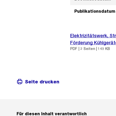
Publikationsdatum
Elektrizitätswerk, 
Förderung Kühlgerät
PDF | 2 Seiten | 149 KB
Seite drucken
Für diesen Inhalt verantwortlich