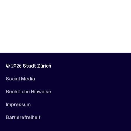
© 2026 Stadt Zürich
Social Media
Rechtliche Hinweise
Impressum
Barrierefreiheit