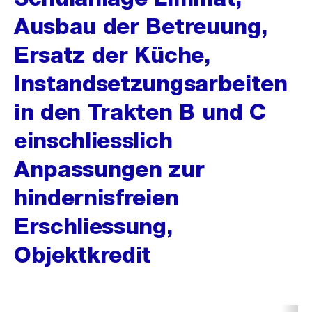
Ausbau der Betreuung,
Ersatz der Küche,
Instandsetzungsarbeiten
in den Trakten B und C
einschliesslich
Anpassungen zur
hindernisfreien
Erschliessung,
Objektkredit