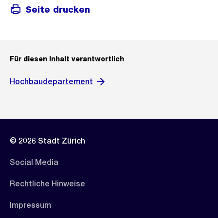
Seite drucken
Für diesen Inhalt verantwortlich
Hochbaudepartement
© 2026 Stadt Zürich
Social Media
Rechtliche Hinweise
Impressum