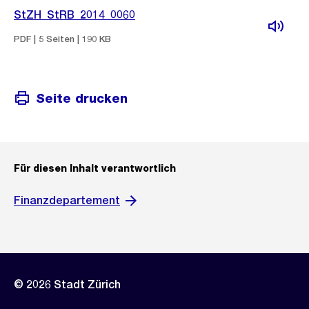
StZH_StRB_2014_0060
PDF | 5 Seiten | 190 KB
Seite drucken
Für diesen Inhalt verantwortlich
Finanzdepartement
© 2026 Stadt Zürich