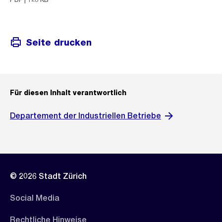
Seite drucken
Für diesen Inhalt verantwortlich
Departement der Industriellen Betriebe
© 2026 Stadt Zürich
Social Media
Rechtliche Hinweise