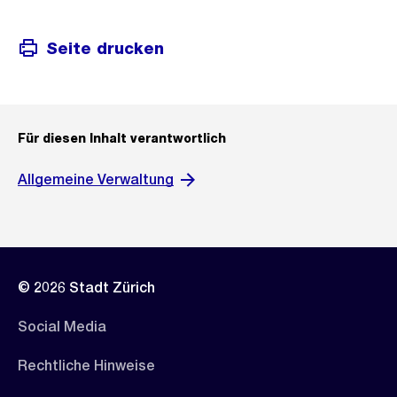
Seite drucken
Für diesen Inhalt verantwortlich
Allgemeine Verwaltung
© 2026 Stadt Zürich
Social Media
Rechtliche Hinweise