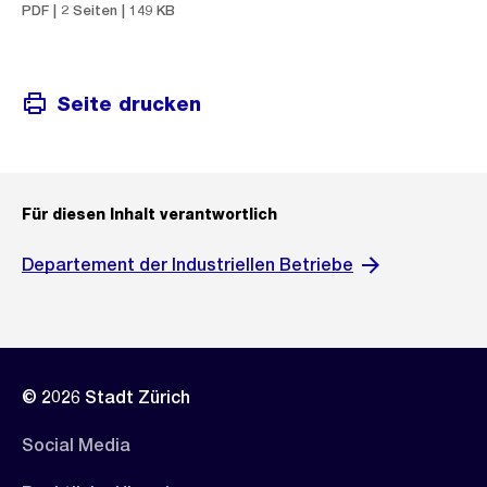
PDF | 2 Seiten | 149 KB
Seite drucken
Für diesen Inhalt verantwortlich
Departement der Industriellen Betriebe
© 2026 Stadt Zürich
Social Media