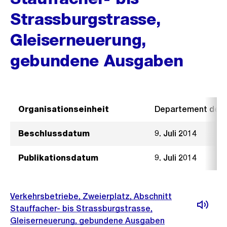
Strassburgstrasse,
Gleiserneuerung,
gebundene Ausgaben
Organisationseinheit
Departement der I
Beschlussdatum
9. Juli 2014
Publikationsdatum
9. Juli 2014
Verkehrsbetriebe, Zweierplatz, Abschnitt
Stauffacher- bis Strassburgstrasse,
Gleiserneuerung, gebundene Ausgaben