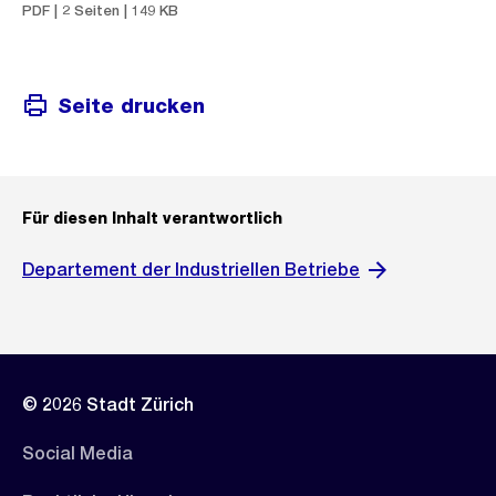
PDF | 2 Seiten | 149 KB
Seite drucken
Für diesen Inhalt verantwortlich
Departement der Industriellen Betriebe
© 2026 Stadt Zürich
Social Media