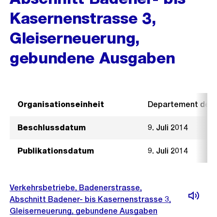
Kasernenstrasse 3,
Gleiserneuerung,
gebundene Ausgaben
Organisationseinheit
Departement der I
Beschlussdatum
9. Juli 2014
Publikationsdatum
9. Juli 2014
Verkehrsbetriebe, Badenerstrasse,
Abschnitt Badener- bis Kasernenstrasse 3,
Gleiserneuerung, gebundene Ausgaben