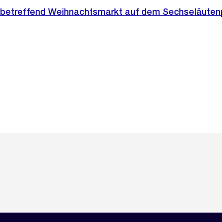
 betreffend Weihnachtsmarkt auf dem Sechseläutenp