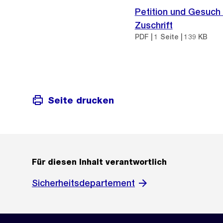
Petition und Gesuch
Zuschrift
PDF | 1 Seite | 139 KB
Seite drucken
Für diesen Inhalt verantwortlich
Sicherheitsdepartement