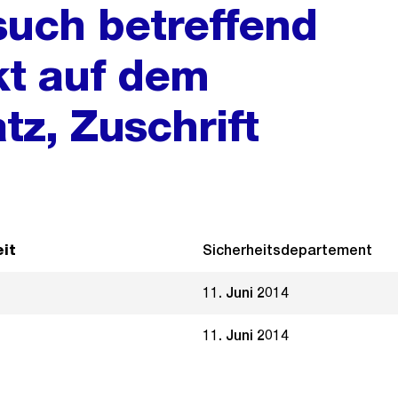
such betreffend
t auf dem
tz, Zuschrift
it
Sicherheitsdepartement
11. Juni 2014
11. Juni 2014