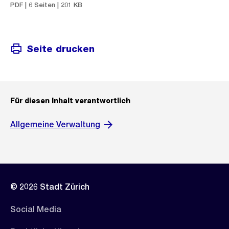
PDF | 6 Seiten | 201 KB
Seite drucken
Für diesen Inhalt verantwortlich
Allgemeine Verwaltung
© 2026 Stadt Zürich
Social Media