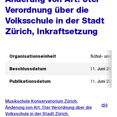
Verordnung über die
Volksschule in der Stadt
Zürich, Inkraftsetzung
Organisationseinheit
Schul- und 
Beschlussdatum
11. Juni 2014
Publikationsdatum
11. Juni 2014
Musikschule Konservatorium Zürich,
Änderung von Art. 5ter Verordnung über die
Volksschule in der Stadt Zürich,