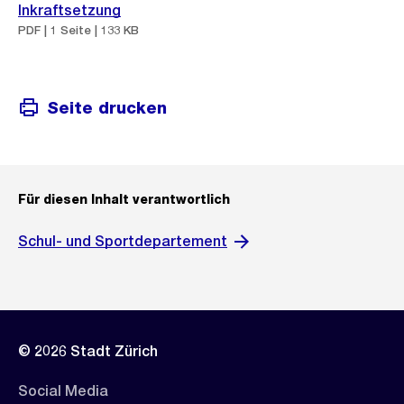
Inkraftsetzung
PDF | 1 Seite | 133 KB
Seite drucken
Für diesen Inhalt verantwortlich
Schul- und Sportdepartement
© 2026 Stadt Zürich
Social Media