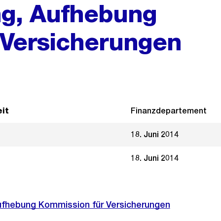
ng, Aufhebung
 Versicherungen
it
Finanzdepartement
18. Juni 2014
18. Juni 2014
ufhebung Kommission für Versicherungen