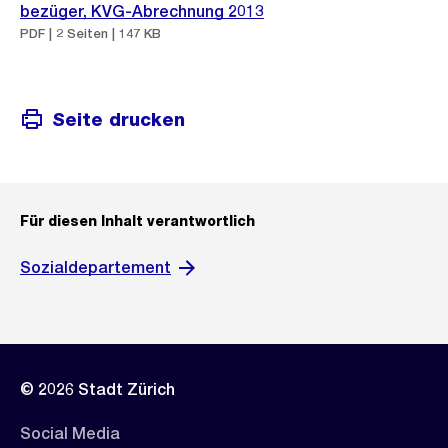
bezüger, KVG-Abrechnung 2013
PDF | 2 Seiten | 147 KB
Seite drucken
Für diesen Inhalt verantwortlich
Sozialdepartement
© 2026 Stadt Zürich
Social Media