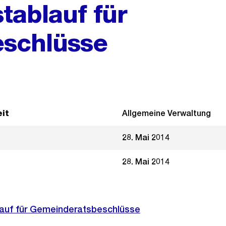
tablauf für
schlüsse
it
Allgemeine Verwaltung
28. Mai 2014
28. Mai 2014
auf für Gemeinderatsbeschlüsse