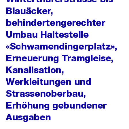
Blauäcker,
behindertengerechter
Umbau Haltestelle
«Schwamendingerplatz»,
Erneuerung Tramgleise,
Kanalisation,
Werkleitungen und
Strassenoberbau,
Erhöhung gebundener
Ausgaben