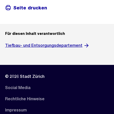
Seite drucken
Für diesen Inhalt verantwortlich
Tiefbau- und Entsorgungsdepartement
© 2026 Stadt Zürich
Social Media
Rechtliche Hinweise
Impressum