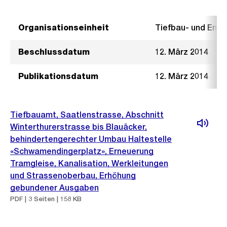
Organisationseinheit
Tiefbau- und Ent
Beschlussdatum
12. März 2014
Publikationsdatum
12. März 2014
Tiefbauamt, Saatlenstrasse, Abschnitt
Winterthurerstrasse bis Blauäcker,
behindertengerechter Umbau Haltestelle
«Schwamendingerplatz», Erneuerung
Tramgleise, Kanalisation, Werkleitungen
und Strassenoberbau, Erhöhung
gebundener Ausgaben
PDF | 3 Seiten | 158 KB