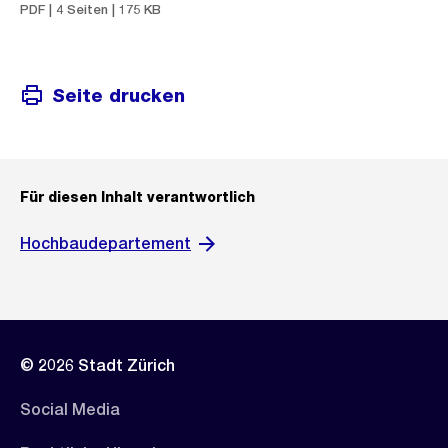
PDF | 4 Seiten | 175 KB
Seite drucken
Für diesen Inhalt verantwortlich
Hochbaudepartement
© 2026 Stadt Zürich
Social Media