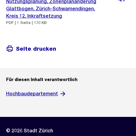
Nutzungsplanung, Zonenplanänderung
Glattbogen, Zürich-Schwamendingen,
Kreis 12, Inkraftsetzung
PDF | 1 Seite | 133 KB
Seite drucken
Für diesen Inhalt verantwortlich
Hochbaudepartement
© 2026 Stadt Zürich