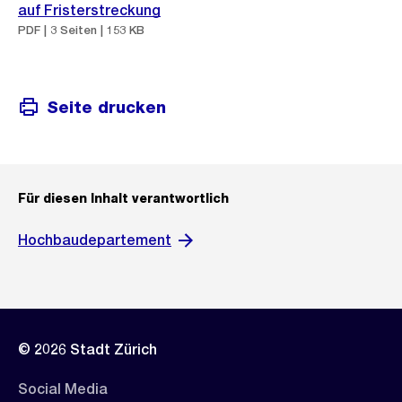
auf Fristerstreckung
PDF | 3 Seiten | 153 KB
Seite drucken
Für diesen Inhalt verantwortlich
Hochbaudepartement
© 2026 Stadt Zürich
Social Media