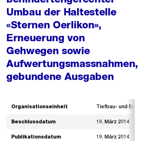
Umbau der Haltestelle
«Sternen Oerlikon»,
Erneuerung von
Gehwegen sowie
Aufwertungsmassnahmen,
gebundene Ausgaben
Organisationseinheit
Tiefbau- und Ent
Beschlussdatum
19. März 2014
Publikationsdatum
19. März 2014