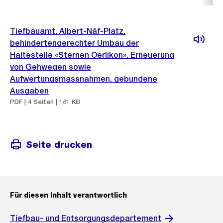
Tiefbauamt, Albert-Näf-Platz,
behindertengerechter Umbau der
Haltestelle «Sternen Oerlikon», Erneuerung
von Gehwegen sowie
Aufwertungsmassnahmen, gebundene
Ausgaben
PDF | 4 Seiten | 181 KB
Seite drucken
Für diesen Inhalt verantwortlich
Tiefbau- und Entsorgungsdepartement