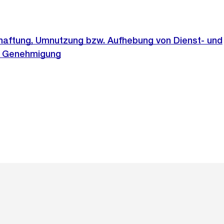
haftung, Umnutzung bzw. Aufhebung von Dienst- und
, Genehmigung