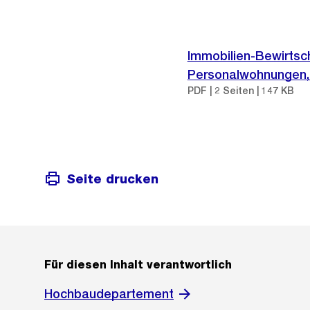
Immobilien-Bewirtsc
Personalwohnungen
PDF | 2 Seiten | 147 KB
Seite drucken
Für diesen Inhalt verantwortlich
Hochbaudepartement