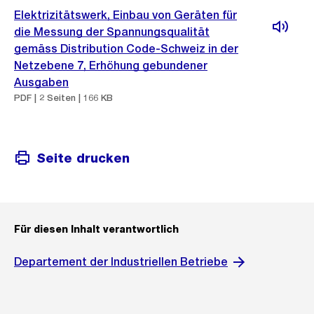
Elektrizitätswerk, Einbau von Geräten für
die Messung der Spannungsqualität
gemäss Distribution Code-Schweiz in der
Netzebene 7, Erhöhung gebundener
Ausgaben
PDF | 2 Seiten | 166 KB
Seite drucken
Für diesen Inhalt verantwortlich
Departement der Industriellen Betriebe