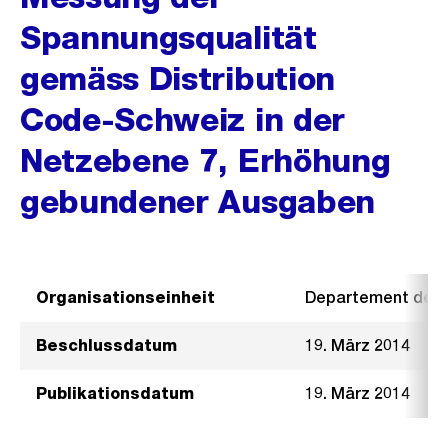
Spannungsqualität
gemäss Distribution
Code-Schweiz in der
Netzebene 7, Erhöhung
gebundener Ausgaben
Organisationseinheit
Departement der I
Beschlussdatum
19. März 2014
Publikationsdatum
19. März 2014