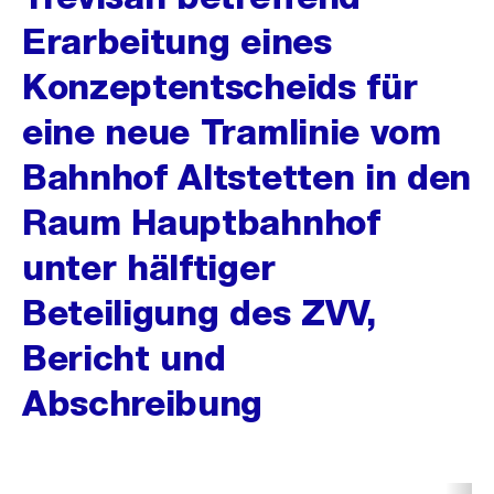
Erarbeitung eines
Konzeptentscheids für
eine neue Tramlinie vom
Bahnhof Altstetten in den
Raum Hauptbahnhof
unter hälftiger
Beteiligung des ZVV,
Bericht und
Abschreibung