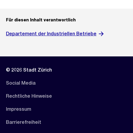
Für diesen Inhalt verantwortlich
Departement der Industriellen Betriebe
© 2026 Stadt Zürich
Social Media
Rechtliche Hinweise
Impressum
Barrierefreiheit