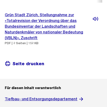
Grün Stadt Zürich, Stellungnahme zur
«Totalrevision der Verordnung über das
Bundesinventar der Landschaften und
Naturdenkmäler von nationaler Bedeutung
(VBLN)», Zuschrift
PDF | 2 Seiten | 152 KB
Seite drucken
Für diesen Inhalt verantwortlich
Tiefbau- und Entsorgungsdepartement