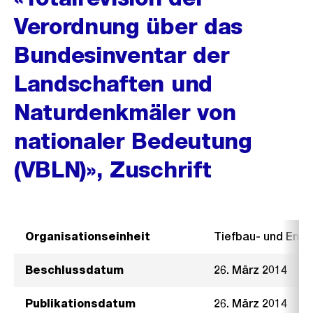
Verordnung über das
Bundesinventar der
Landschaften und
Naturdenkmäler von
nationaler Bedeutung
(VBLN)», Zuschrift
Organisationseinheit
Tiefbau- und Ent
Beschlussdatum
26. März 2014
Publikationsdatum
26. März 2014