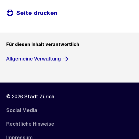
Seite drucken
Für diesen Inhalt verantwortlich
Allgemeine Verwaltung
© 2026 Stadt Zürich
Social Media
Rechtliche Hinweise
Impressum