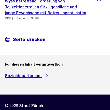
Wyss betreffend Förderung von
Teilzeitlehrstellen für Jugendliche und
junge Erwachsene mit Betreuungspflichten
PDF | 4 Seiten | 180 KB
Seite drucken
Für diesen Inhalt verantwortlich
Sozialdepartement
© 2026 Stadt Zürich