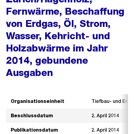
Fernwärme, Beschaffung
von Erdgas, Öl, Strom,
Wasser, Kehricht- und
Holzabwärme im Jahr
2014, gebundene
Ausgaben
Organisationseinheit
Tiefbau- und Ent
Beschlussdatum
2. April 2014
Publikationsdatum
2. April 2014