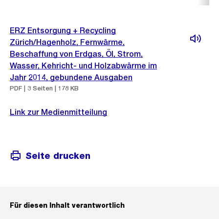
ERZ Entsorgung + Recycling
Zürich/Hagenholz, Fernwärme,
Beschaffung von Erdgas, Öl, Strom,
Wasser, Kehricht- und Holzabwärme im
Jahr 2014, gebundene Ausgaben
PDF | 3 Seiten | 178 KB
Link zur Medienmitteilung
Seite drucken
Für diesen Inhalt verantwortlich