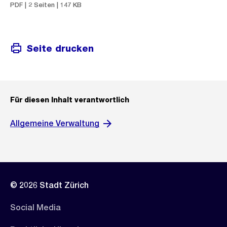
PDF | 2 Seiten | 147 KB
Seite drucken
Für diesen Inhalt verantwortlich
Allgemeine Verwaltung
© 2026 Stadt Zürich
Social Media