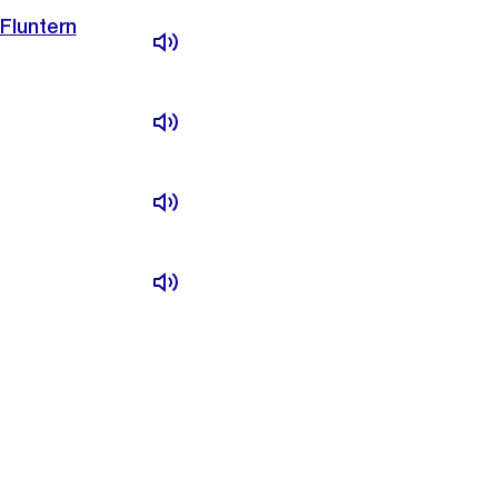
Fluntern