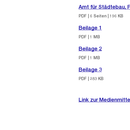
Amt für Städtebau, P
PDF | 6 Seiten | 196 KB
Beilage 1
PDF | 1 MB
Beilage 2
PDF | 1 MB
Beilage 3
PDF | 283 KB
Link zur Medienmitte