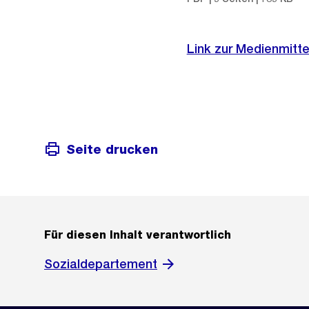
Link zur Medienmitte
Seite drucken
Für diesen Inhalt verantwortlich
Sozialdepartement