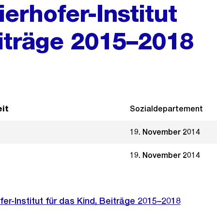
erhofer-Institut
eiträge 2015–2018
it
Sozialdepartement
19. November 2014
19. November 2014
fer-Institut für das Kind, Beiträge 2015–2018