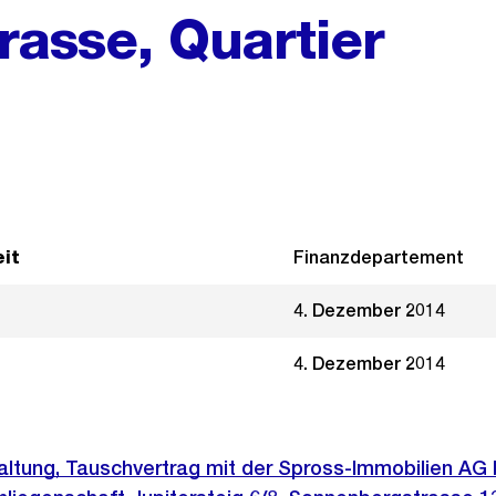
rasse, Quartier
it
Finanzdepartement
4. Dezember 2014
4. Dezember 2014
ltung, Tauschvertrag mit der Spross-Immobilien AG 