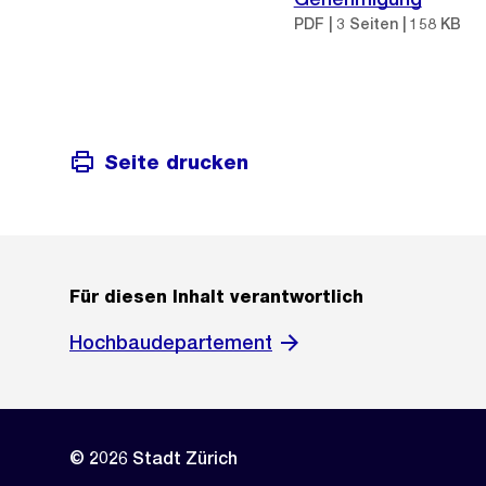
PDF | 3 Seiten | 158 KB
Seite drucken
Für diesen Inhalt verantwortlich
Hochbaudepartement
© 2026 Stadt Zürich