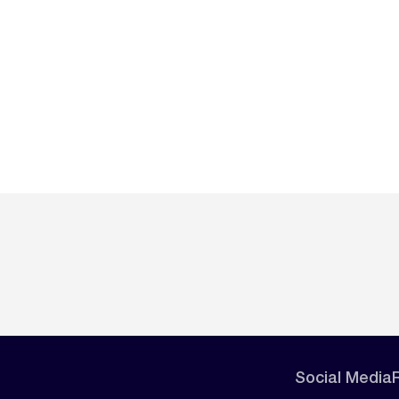
Social Media